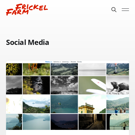
Social Media