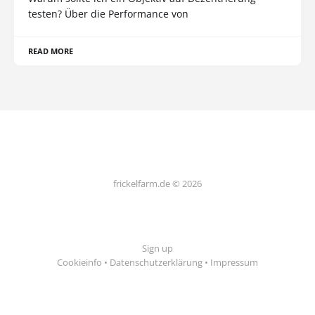
testen? Über die Performance von
READ MORE
frickelfarm.de © 2026
Sign up
Cookieinfo
•
Datenschutzerklärung
•
Impressum