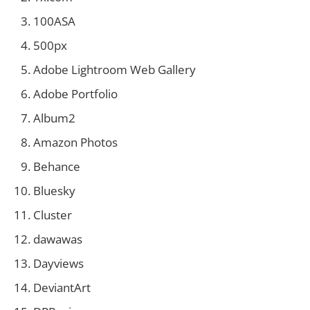
100ASA
500px
Adobe Lightroom Web Gallery
Adobe Portfolio
Album2
Amazon Photos
Behance
Bluesky
Cluster
dawawas
Dayviews
DeviantArt