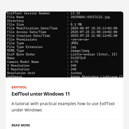
EXIFTOOL
ExifTool unter Windows 11
A tutorial with practical examples how to use ExifTool
under Windows
READ MORE