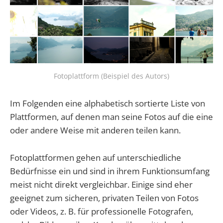
Fotoplattform (Beispiel des Autors)
Im Folgenden eine alphabetisch sortierte Liste von
Plattformen, auf denen man seine Fotos auf die eine
oder andere Weise mit anderen teilen kann.
Fotoplattformen gehen auf unterschiedliche
Bedürfnisse ein und sind in ihrem Funktionsumfang
meist nicht direkt vergleichbar. Einige sind eher
geeignet zum sicheren, privaten Teilen von Fotos
oder Videos, z. B. für professionelle Fotografen,