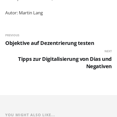
Autor: Martin Lang
PREVIOUS
Objektive auf Dezentrierung testen
NEXT
Tipps zur Digitalisierung von Dias und
Negativen
YOU MIGHT ALSO LIKE...