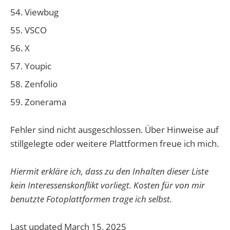
Viewbug
VSCO
X
Youpic
Zenfolio
Zonerama
Fehler sind nicht ausgeschlossen. Über Hinweise auf
stillgelegte oder weitere Plattformen freue ich mich.
Hiermit erkläre ich, dass zu den Inhalten dieser Liste
kein Interessenskonflikt vorliegt. Kosten für von mir
benutzte Fotoplattformen trage ich selbst.
Last updated March 15, 2025