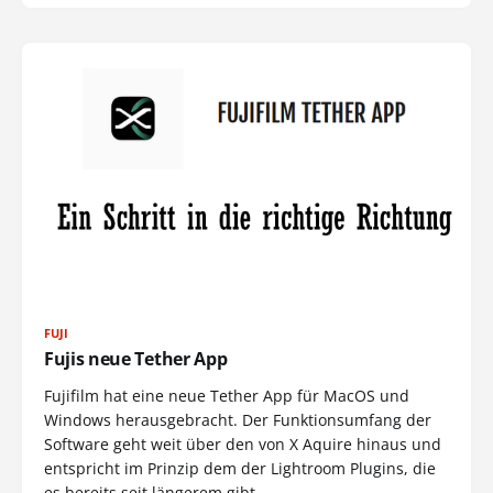
FUJI
Fujis neue Tether App
Fujifilm hat eine neue Tether App für MacOS und
Windows herausgebracht. Der Funktionsumfang der
Software geht weit über den von X Aquire hinaus und
entspricht im Prinzip dem der Lightroom Plugins, die
es bereits seit längerem gibt.