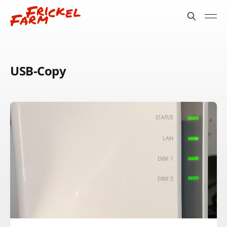
USB-Copy