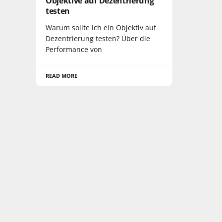
Objektive auf Dezentrierung
testen
Warum sollte ich ein Objektiv auf
Dezentrierung testen? Über die
Performance von
READ MORE