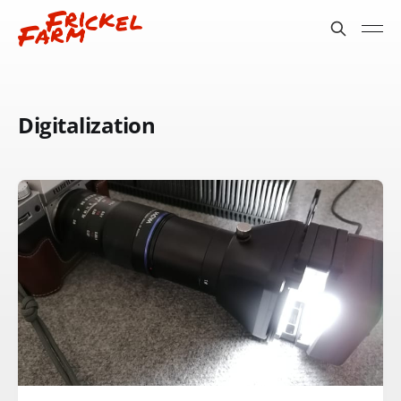
Digitalization