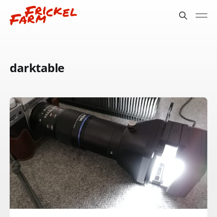
darktable