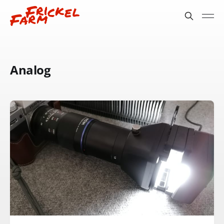
Analog