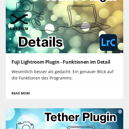
Fuji Lightroom Plugin - Funktionen im Detail
Wesentlich besser als gedacht: Ein genauer Blick auf
die Funktionen des Programms.
READ MORE