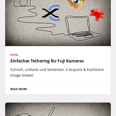
FOTO
Einfaches Tethering für Fuji Kameras
Schnell, schlank und kostenlos: X Acquire & FastStone
Image Viewer
READ MORE