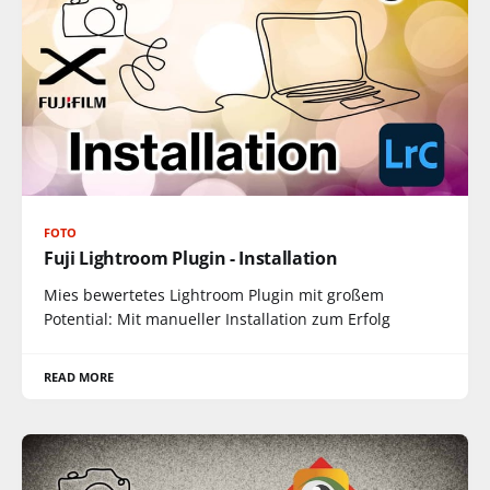
FOTO
Fuji Lightroom Plugin - Installation
Mies bewertetes Lightroom Plugin mit großem
Potential: Mit manueller Installation zum Erfolg
READ MORE