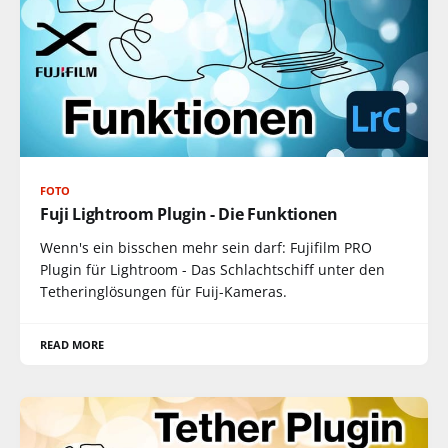
FOTO
Fuji Lightroom Plugin - Die Funktionen
Wenn's ein bisschen mehr sein darf: Fujifilm PRO
Plugin für Lightroom - Das Schlachtschiff unter den
Tetheringlösungen für Fuij-Kameras.
READ MORE