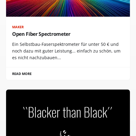
MAKER
Open Fiber Spectrometer
Ein Selbstbau-Faserspektrometer für unter 50 € und
noch dazu mit guter Leistung... einfach zu schön, um
es nicht nachzubauen...
READ MORE