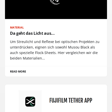
MATERIAL
Da geht das Licht aus...
Um Streulicht und Reflexe bei optischen Projekten zu
unterdrücken, eignen sich sowohl Musou Black als
auch spezielle Flock-Sheets. Hier vergleichen wir die
beiden Materialien...
READ MORE