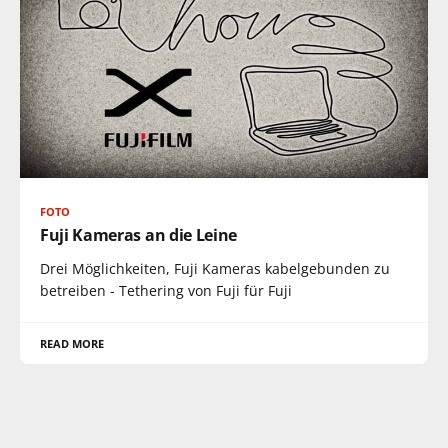
FOTO
Fuji Kameras an die Leine
Drei Möglichkeiten, Fuji Kameras kabelgebunden zu
betreiben - Tethering von Fuji für Fuji
READ MORE