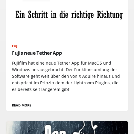
FUJI
Fujis neue Tether App
Fujifilm hat eine neue Tether App für MacOS und
Windows herausgebracht. Der Funktionsumfang der
Software geht weit über den von X Aquire hinaus und
entspricht im Prinzip dem der Lightroom Plugins, die
es bereits seit längerem gibt.
READ MORE