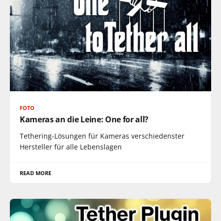
FOTO
Kameras an die Leine: One for all?
Tethering-Lösungen für Kameras verschiedenster
Hersteller für alle Lebenslagen
READ MORE